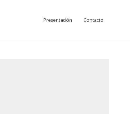
Presentación
Contacto